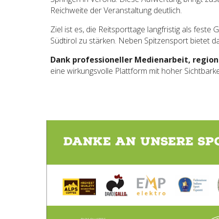
Reichweite der Veranstaltung deutlich.
Ziel ist es, die Reitsporttage langfristig als fes
Südtirol zu stärken. Neben Spitzensport bietet 
Dank professioneller Medienarbeit, region
eine wirkungsvolle Plattform mit hoher Sichtbarke