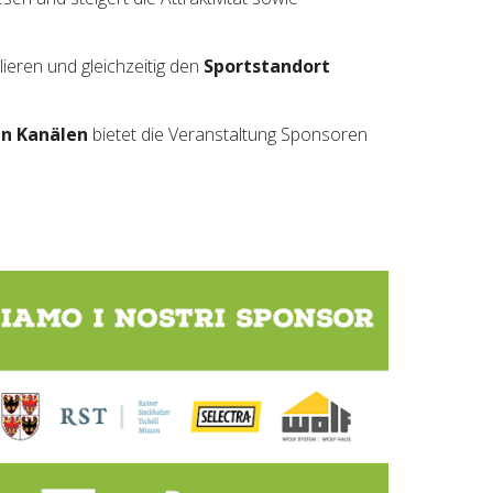
blieren und gleichzeitig den
Sportstandort
en Kanälen
bietet die Veranstaltung Sponsoren